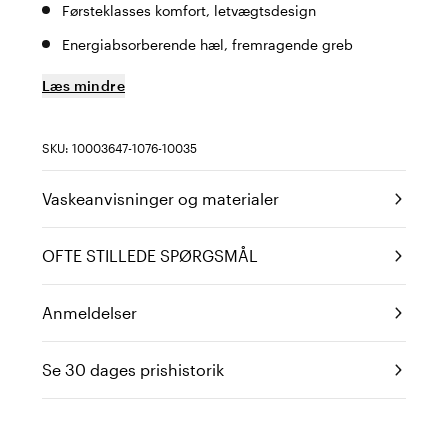
Førsteklasses komfort, letvægtsdesign
Energiabsorberende hæl, fremragende greb
Læs mindre
SKU: 10003647-1076-10035
Vaskeanvisninger og materialer
OFTE STILLEDE SPØRGSMÅL
Anmeldelser
Se 30 dages prishistorik