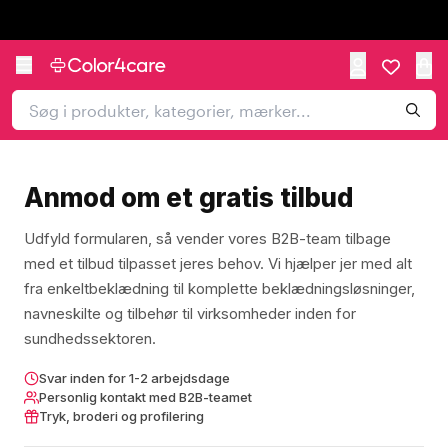
Trustpilot
Anmod om et gratis tilbud
Udfyld formularen, så vender vores B2B-team tilbage
med et tilbud tilpasset jeres behov. Vi hjælper jer med alt
fra enkeltbeklædning til komplette beklædningsløsninger,
navneskilte og tilbehør til virksomheder inden for
sundhedssektoren.
Svar inden for 1-2 arbejdsdage
Personlig kontakt med B2B-teamet
Tryk, broderi og profilering