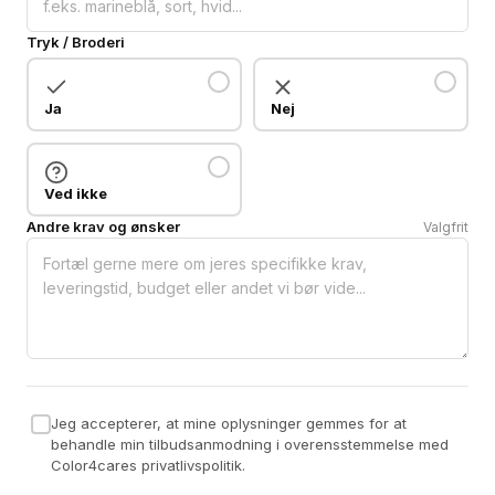
Tryk / Broderi
Ja
Nej
Ved ikke
Andre krav og ønsker
Valgfrit
Jeg accepterer, at mine oplysninger gemmes for at
behandle min tilbudsanmodning i overensstemmelse med
Color4cares privatlivspolitik.