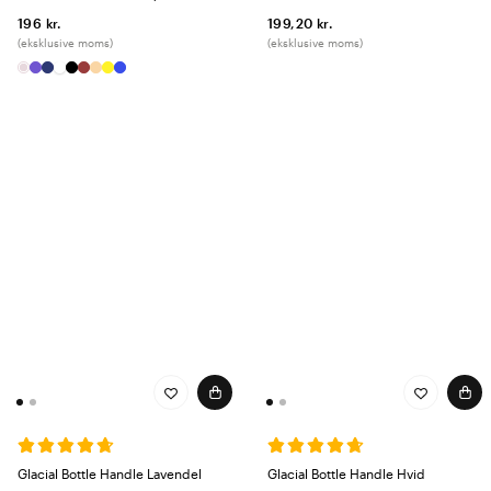
196 kr.
199,20 kr.
(eksklusive moms)
(eksklusive moms)
Glacial Bottle Handle Lavendel
Glacial Bottle Handle Hvid