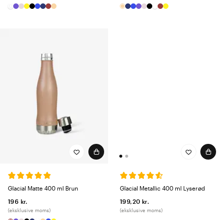
Glacial Metallic 400 ml Lyserød
Glacial Matte 400 ml Brun
199,20 kr.
196 kr.
(eksklusive moms)
(eksklusive moms)