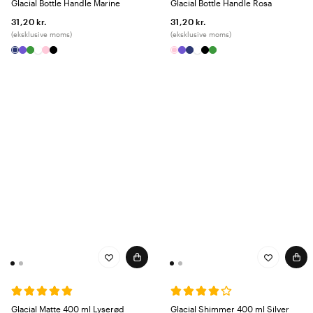
Glacial Bottle Handle Marine
Glacial Bottle Handle Rosa
31,20 kr.
31,20 kr.
(eksklusive moms)
(eksklusive moms)
Glacial Matte 400 ml Lyserød
Glacial Shimmer 400 ml Silver