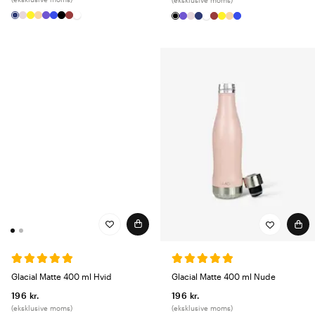
Glacial Matte 400 ml Hvid
Glacial Matte 400 ml Nude
196 kr.
196 kr.
(eksklusive moms)
(eksklusive moms)