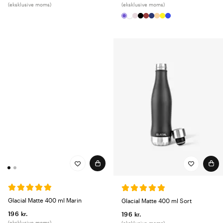
(eksklusive moms)
(eksklusive moms)
Glacial Matte 400 ml Marin
Glacial Matte 400 ml Sort
196 kr.
196 kr.
(eksklusive moms)
(eksklusive moms)