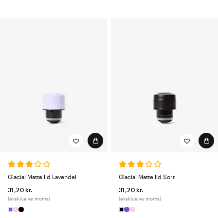
Glacial Matte lid Lavendel
Glacial Matte lid Sort
31,20 kr.
31,20 kr.
(eksklusive moms)
(eksklusive moms)