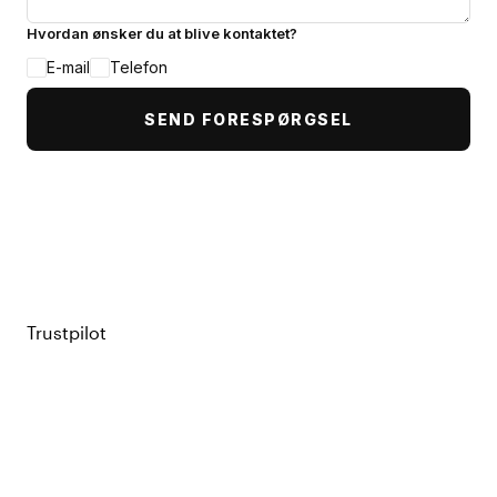
Hvordan ønsker du at blive kontaktet?
E-mail
Telefon
SEND FORESPØRGSEL
Trustpilot