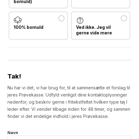
bomuld)
100% bomuld
Ved ikke. Jeg vil
gerne vide mere
Tak!
Nu har vi det, vi har brug for, til at sammensætte et forslag til
jeres Prøvekasse. Udfyld venligst dine kontaktoplysninger
nedenfor, og beskriv gerne i fritekstfeltet hvilken type tøj I
leder efter. Vi vender tilbage inden for 48 timer, og sammen
finder vi det endelige indhold i jeres Prøvekasse.
Navn