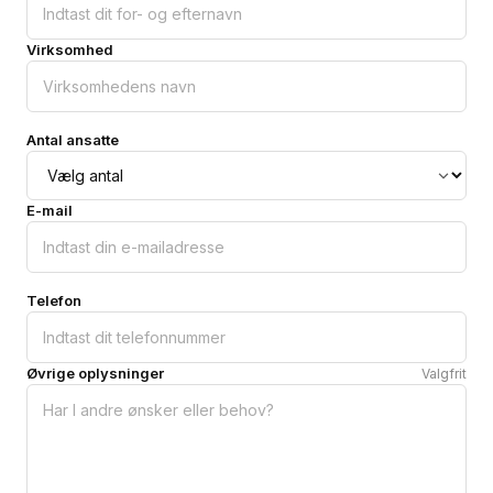
Virksomhed
Antal ansatte
E-mail
Telefon
Øvrige oplysninger
Valgfrit