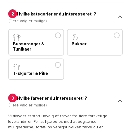
2
Hvilke kategorier er du interesseret i?
(Flere valg er mulige)
Bussaronger &
Bukser
Tunikaer
T-skjorter & Piké
3
Hvilke farver er du interesseret i?
(Flere valg er mulige)
Vi tilbyder et stort udvalg af farver fra flere forskellige
leverandører. For at hjælpe os med at begrænse
mulighederne, fortæl os venligst hvilken farve du er