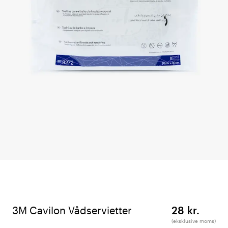
3M Cavilon Vådservietter
28 kr.
(eksklusive moms)