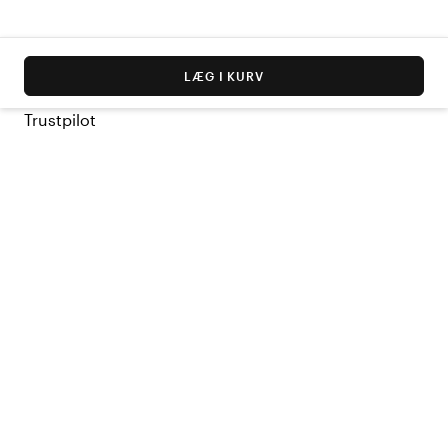
LÆG I KURV
Trustpilot