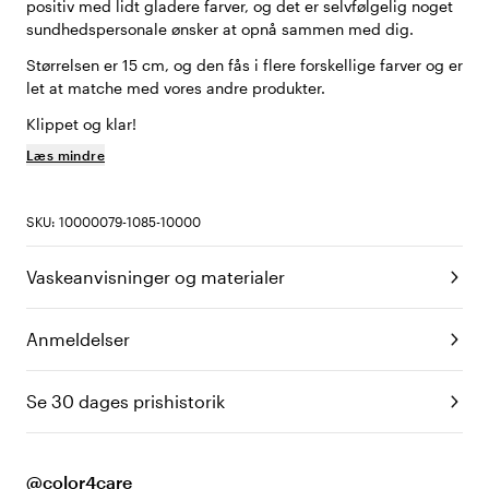
positiv med lidt gladere farver, og det er selvfølgelig noget
sundhedspersonale ønsker at opnå sammen med dig.
Størrelsen er 15 cm, og den fås i flere forskellige farver og er
let at matche med vores andre produkter.
Klippet og klar!
Læs mindre
SKU: 10000079-1085-10000
Vaskeanvisninger og materialer
Anmeldelser
Se 30 dages prishistorik
@color4care