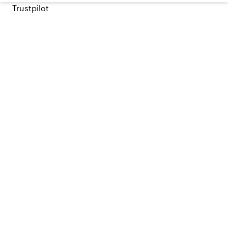
Trustpilot