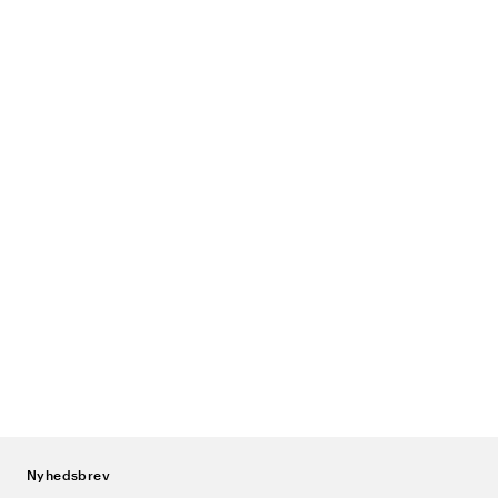
Nyhedsbrev