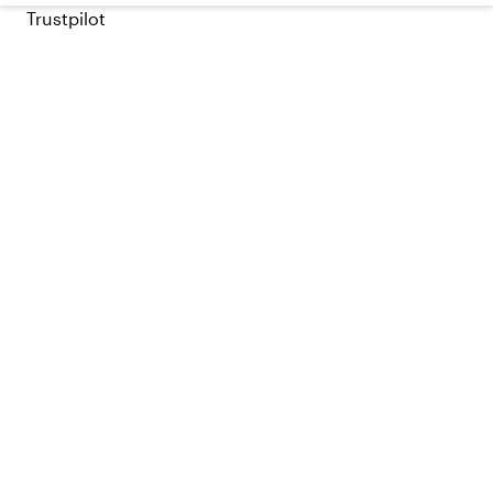
Trustpilot