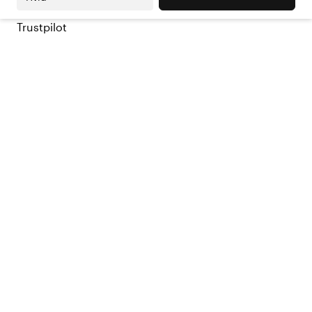
Trustpilot