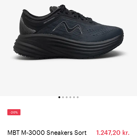
-20%
MBT M-3000 Sneakers Sort
1.247,20 kr.